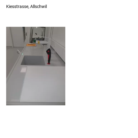
Kiesstrasse, Allschwil