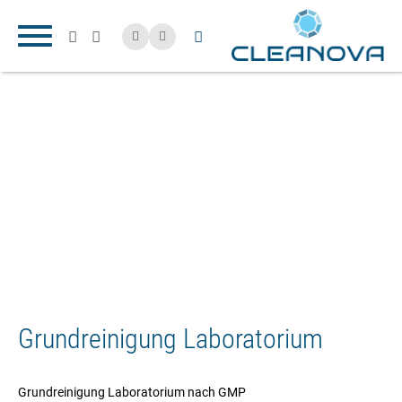
Grundreinigung Laboratorium
Grundreinigung Laboratorium nach GMP