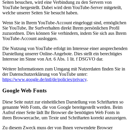
Seiten besuchen, wird eine Verbindung zu den Servern von
YouTube hergestellt. Dabei wird dem YouTube-Server mitgeteilt,
welche unserer Seiten Sie besucht haben.
Wenn Sie in Ihrem YouTube-Account eingeloggt sind, ermöglichen
Sie YouTube, Ihr Surfverhalten direkt Ihrem persönlichen Profil
zuzuordnen. Dies können Sie verhindern, indem Sie sich aus Ihrem
YouTube-Account ausloggen.
Die Nutzung von YouTube erfolgt im Interesse einer ansprechenden
Darstellung unserer Online-Angebote. Dies stellt ein berechtigtes
Interesse im Sinne von Art. 6 Abs. 1 lit. f DSGVO dar.
Weitere Informationen zum Umgang mit Nutzerdaten finden Sie in
der Datenschutzerklärung von YouTube unter:
https://www.google.de/intl/de/policies/privacy
.
Google Web Fonts
Diese Seite nutzt zur einheitlichen Darstellung von Schriftarten so
genannte Web Fonts, die von Google bereitgestellt werden. Beim
Aufruf einer Seite lädt Ihr Browser die benötigten Web Fonts in
ihren Browsercache, um Texte und Schriftarten korrekt anzuzeigen.
Zu diesem Zweck muss der von Ihnen verwendete Browser