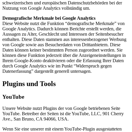
schweizerischen und europäischen Datenschutzbehörden bei der
Nutzung von Google Analytics vollständig um.
Demografische Merkmale bei Google Analytics
Diese Website nutzt die Funktion “demografische Merkmale” von
Google Analytics. Dadurch können Berichte erstellt werden, die
Aussagen zu Alter, Geschlecht und Interessen der Seitenbesucher
enthalten. Diese Daten stammen aus interessenbezogener Werbung
von Google sowie aus Besucherdaten von Drittanbietern. Diese
Daten können keiner bestimmten Person zugeordnet werden. Sie
können diese Funktion jederzeit über die Anzeigeneinstellungen in
Ihrem Google-Konto deaktivieren oder die Erfassung Ihrer Daten
durch Google Analytics wie im Punkt “Widerspruch gegen
Datenerfassung” dargestellt generell untersagen.
Plugins und Tools
YouTube
Unsere Website nutzt Plugins der von Google betriebenen Seite
YouTube. Betreiber der Seiten ist die YouTube, LLC, 901 Cherry
Ave., San Bruno, CA 94066, USA.
Wenn Sie eine unserer mit einem YouTube-Plugin ausgestatteten