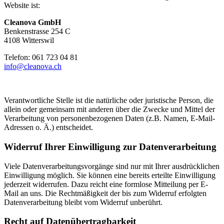
Website ist:
Cleanova GmbH
Benkenstrasse 254 C
4108 Witterswil
Telefon: 061 723 04 81
info@cleanova.ch
Verantwortliche Stelle ist die natürliche oder juristische Person, die
allein oder gemeinsam mit anderen über die Zwecke und Mittel der
Verarbeitung von personenbezogenen Daten (z.B. Namen, E-Mail-
Adressen o. Ä.) entscheidet.
Widerruf Ihrer Einwilligung zur Datenverarbeitung
Viele Datenverarbeitungsvorgänge sind nur mit Ihrer ausdrücklichen
Einwilligung möglich. Sie können eine bereits erteilte Einwilligung
jederzeit widerrufen. Dazu reicht eine formlose Mitteilung per E-
Mail an uns. Die Rechtmäßigkeit der bis zum Widerruf erfolgten
Datenverarbeitung bleibt vom Widerruf unberührt.
Recht auf Datenübertragbarkeit