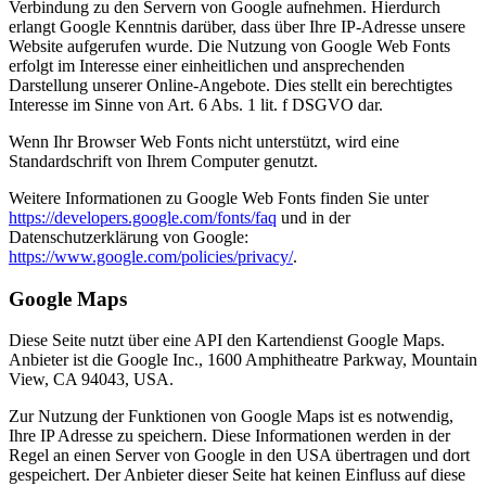
Verbindung zu den Servern von Google aufnehmen. Hierdurch
erlangt Google Kenntnis darüber, dass über Ihre IP-Adresse unsere
Website aufgerufen wurde. Die Nutzung von Google Web Fonts
erfolgt im Interesse einer einheitlichen und ansprechenden
Darstellung unserer Online-Angebote. Dies stellt ein berechtigtes
Interesse im Sinne von Art. 6 Abs. 1 lit. f DSGVO dar.
Wenn Ihr Browser Web Fonts nicht unterstützt, wird eine
Standardschrift von Ihrem Computer genutzt.
Weitere Informationen zu Google Web Fonts finden Sie unter
https://developers.google.com/fonts/faq
und in der
Datenschutzerklärung von Google:
https://www.google.com/policies/privacy/
.
Google Maps
Diese Seite nutzt über eine API den Kartendienst Google Maps.
Anbieter ist die Google Inc., 1600 Amphitheatre Parkway, Mountain
View, CA 94043, USA.
Zur Nutzung der Funktionen von Google Maps ist es notwendig,
Ihre IP Adresse zu speichern. Diese Informationen werden in der
Regel an einen Server von Google in den USA übertragen und dort
gespeichert. Der Anbieter dieser Seite hat keinen Einfluss auf diese