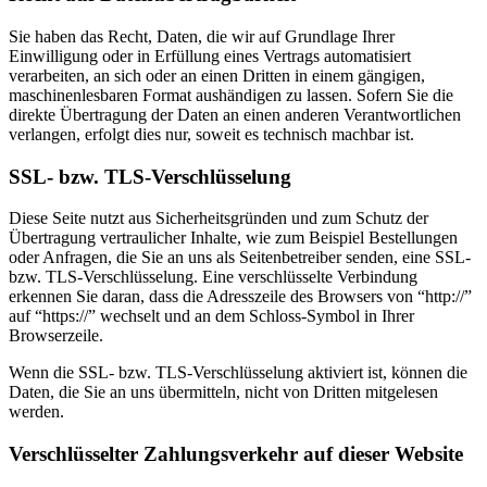
Sie haben das Recht, Daten, die wir auf Grundlage Ihrer
Einwilligung oder in Erfüllung eines Vertrags automatisiert
verarbeiten, an sich oder an einen Dritten in einem gängigen,
maschinenlesbaren Format aushändigen zu lassen. Sofern Sie die
direkte Übertragung der Daten an einen anderen Verantwortlichen
verlangen, erfolgt dies nur, soweit es technisch machbar ist.
SSL- bzw. TLS-Verschlüsselung
Diese Seite nutzt aus Sicherheitsgründen und zum Schutz der
Übertragung vertraulicher Inhalte, wie zum Beispiel Bestellungen
oder Anfragen, die Sie an uns als Seitenbetreiber senden, eine SSL-
bzw. TLS-Verschlüsselung. Eine verschlüsselte Verbindung
erkennen Sie daran, dass die Adresszeile des Browsers von “http://”
auf “https://” wechselt und an dem Schloss-Symbol in Ihrer
Browserzeile.
Wenn die SSL- bzw. TLS-Verschlüsselung aktiviert ist, können die
Daten, die Sie an uns übermitteln, nicht von Dritten mitgelesen
werden.
Verschlüsselter Zahlungsverkehr auf dieser Website