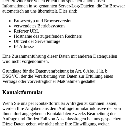
Der Provider der Seiten erhebt und speichert automatisch
Informationen in so genannten Server-Log-Dateien, die Ihr Browser
automatisch an uns übermittelt. Dies sind:
Browsertyp und Browserversion
verwendetes Betriebssystem
Referrer URL
Hostname des zugreifenden Rechners
Uhrzeit der Serveranfrage
IP-Adresse
Eine Zusammenführung dieser Daten mit anderen Datenquellen
wird nicht vorgenommen.
Grundlage für die Datenverarbeitung ist Art. 6 Abs. 1 lit. b
DSGVO, der die Verarbeitung von Daten zur Erfüllung eines
Vertrags oder vorvertraglicher Maßnahmen gestattet.
Kontaktformular
Wenn Sie uns per Kontaktformular Anfragen zukommen lassen,
werden Ihre Angaben aus dem Anfrageformular inklusive der von
Ihnen dort angegebenen Kontaktdaten zwecks Bearbeitung der
Anfrage und für den Fall von Anschlussfragen bei uns gespeichert.
Diese Daten geben wir nicht ohne Ihre Einwilligung weiter.