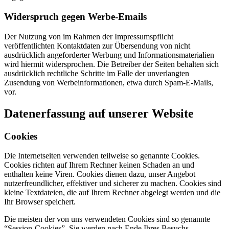
Widerspruch gegen Werbe-Emails
Der Nutzung von im Rahmen der Impressumspflicht
veröffentlichten Kontaktdaten zur Übersendung von nicht
ausdrücklich angeforderter Werbung und Informationsmaterialien
wird hiermit widersprochen. Die Betreiber der Seiten behalten sich
ausdrücklich rechtliche Schritte im Falle der unverlangten
Zusendung von Werbeinformationen, etwa durch Spam-E-Mails,
vor.
Datenerfassung auf unserer Website
Cookies
Die Internetseiten verwenden teilweise so genannte Cookies.
Cookies richten auf Ihrem Rechner keinen Schaden an und
enthalten keine Viren. Cookies dienen dazu, unser Angebot
nutzerfreundlicher, effektiver und sicherer zu machen. Cookies sind
kleine Textdateien, die auf Ihrem Rechner abgelegt werden und die
Ihr Browser speichert.
Die meisten der von uns verwendeten Cookies sind so genannte
“Session-Cookies”. Sie werden nach Ende Ihres Besuchs