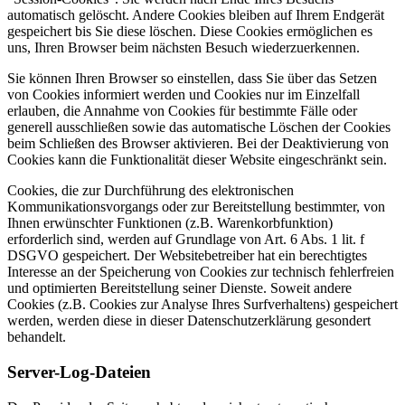
automatisch gelöscht. Andere Cookies bleiben auf Ihrem Endgerät
gespeichert bis Sie diese löschen. Diese Cookies ermöglichen es
uns, Ihren Browser beim nächsten Besuch wiederzuerkennen.
Sie können Ihren Browser so einstellen, dass Sie über das Setzen
von Cookies informiert werden und Cookies nur im Einzelfall
erlauben, die Annahme von Cookies für bestimmte Fälle oder
generell ausschließen sowie das automatische Löschen der Cookies
beim Schließen des Browser aktivieren. Bei der Deaktivierung von
Cookies kann die Funktionalität dieser Website eingeschränkt sein.
Cookies, die zur Durchführung des elektronischen
Kommunikationsvorgangs oder zur Bereitstellung bestimmter, von
Ihnen erwünschter Funktionen (z.B. Warenkorbfunktion)
erforderlich sind, werden auf Grundlage von Art. 6 Abs. 1 lit. f
DSGVO gespeichert. Der Websitebetreiber hat ein berechtigtes
Interesse an der Speicherung von Cookies zur technisch fehlerfreien
und optimierten Bereitstellung seiner Dienste. Soweit andere
Cookies (z.B. Cookies zur Analyse Ihres Surfverhaltens) gespeichert
werden, werden diese in dieser Datenschutzerklärung gesondert
behandelt.
Server-Log-Dateien