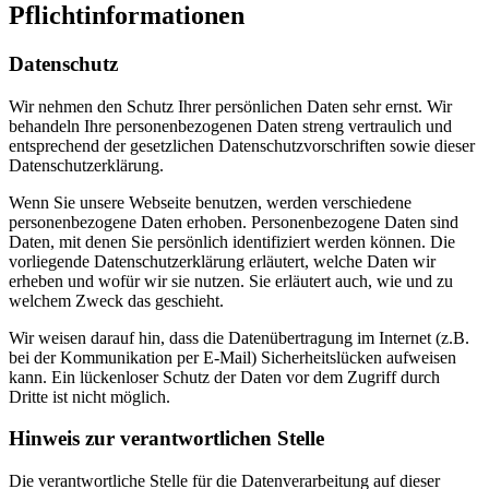
Pflichtinformationen
Datenschutz
Wir nehmen den Schutz Ihrer persönlichen Daten sehr ernst. Wir
behandeln Ihre personenbezogenen Daten streng vertraulich und
entsprechend der gesetzlichen Datenschutzvorschriften sowie dieser
Datenschutzerklärung.
Wenn Sie unsere Webseite benutzen, werden verschiedene
personenbezogene Daten erhoben. Personenbezogene Daten sind
Daten, mit denen Sie persönlich identifiziert werden können. Die
vorliegende Datenschutzerklärung erläutert, welche Daten wir
erheben und wofür wir sie nutzen. Sie erläutert auch, wie und zu
welchem Zweck das geschieht.
Wir weisen darauf hin, dass die Datenübertragung im Internet (z.B.
bei der Kommunikation per E-Mail) Sicherheitslücken aufweisen
kann. Ein lückenloser Schutz der Daten vor dem Zugriff durch
Dritte ist nicht möglich.
Hinweis zur verantwortlichen Stelle
Die verantwortliche Stelle für die Datenverarbeitung auf dieser