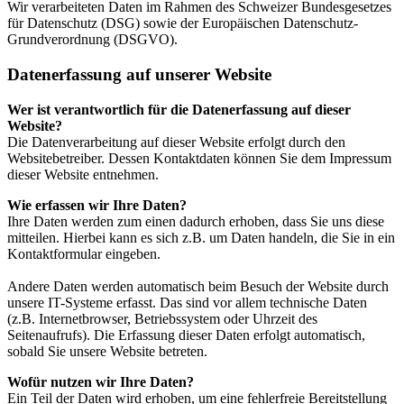
Wir verarbeiteten Daten im Rahmen des Schweizer Bundesgesetzes
für Datenschutz (DSG) sowie der Europäischen Datenschutz-
Grundverordnung (DSGVO).
Datenerfassung auf unserer Website
Wer ist verantwortlich für die Datenerfassung auf dieser
Website?
Die Datenverarbeitung auf dieser Website erfolgt durch den
Websitebetreiber. Dessen Kontaktdaten können Sie dem Impressum
dieser Website entnehmen.
Wie erfassen wir Ihre Daten?
Ihre Daten werden zum einen dadurch erhoben, dass Sie uns diese
mitteilen. Hierbei kann es sich z.B. um Daten handeln, die Sie in ein
Kontaktformular eingeben.
Andere Daten werden automatisch beim Besuch der Website durch
unsere IT-Systeme erfasst. Das sind vor allem technische Daten
(z.B. Internetbrowser, Betriebssystem oder Uhrzeit des
Seitenaufrufs). Die Erfassung dieser Daten erfolgt automatisch,
sobald Sie unsere Website betreten.
Wofür nutzen wir Ihre Daten?
Ein Teil der Daten wird erhoben, um eine fehlerfreie Bereitstellung