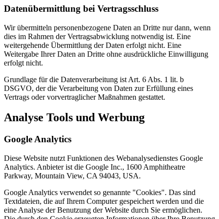
Datenübermittlung bei Vertragsschluss
Wir übermitteln personenbezogene Daten an Dritte nur dann, wenn
dies im Rahmen der Vertragsabwicklung notwendig ist. Eine
weitergehende Übermittlung der Daten erfolgt nicht. Eine
Weitergabe Ihrer Daten an Dritte ohne ausdrückliche Einwilligung
erfolgt nicht.
Grundlage für die Datenverarbeitung ist Art. 6 Abs. 1 lit. b
DSGVO, der die Verarbeitung von Daten zur Erfüllung eines
Vertrags oder vorvertraglicher Maßnahmen gestattet.
Analyse Tools und Werbung
Google Analytics
Diese Website nutzt Funktionen des Webanalysedienstes Google
Analytics. Anbieter ist die Google Inc., 1600 Amphitheatre
Parkway, Mountain View, CA 94043, USA.
Google Analytics verwendet so genannte "Cookies". Das sind
Textdateien, die auf Ihrem Computer gespeichert werden und die
eine Analyse der Benutzung der Website durch Sie ermöglichen.
Die durch den Cookie erzeugten Informationen über Ihre Benutzung