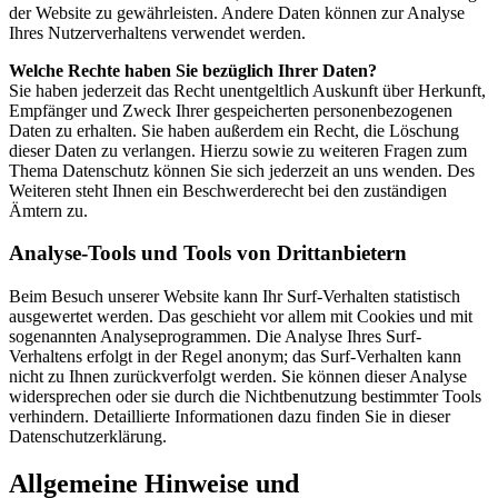
der Website zu gewährleisten. Andere Daten können zur Analyse
Ihres Nutzerverhaltens verwendet werden.
Welche Rechte haben Sie bezüglich Ihrer Daten?
Sie haben jederzeit das Recht unentgeltlich Auskunft über Herkunft,
Empfänger und Zweck Ihrer gespeicherten personenbezogenen
Daten zu erhalten. Sie haben außerdem ein Recht, die Löschung
dieser Daten zu verlangen. Hierzu sowie zu weiteren Fragen zum
Thema Datenschutz können Sie sich jederzeit an uns wenden. Des
Weiteren steht Ihnen ein Beschwerderecht bei den zuständigen
Ämtern zu.
Analyse-Tools und Tools von Drittanbietern
Beim Besuch unserer Website kann Ihr Surf-Verhalten statistisch
ausgewertet werden. Das geschieht vor allem mit Cookies und mit
sogenannten Analyseprogrammen. Die Analyse Ihres Surf-
Verhaltens erfolgt in der Regel anonym; das Surf-Verhalten kann
nicht zu Ihnen zurückverfolgt werden. Sie können dieser Analyse
widersprechen oder sie durch die Nichtbenutzung bestimmter Tools
verhindern. Detaillierte Informationen dazu finden Sie in dieser
Datenschutzerklärung.
Allgemeine Hinweise und