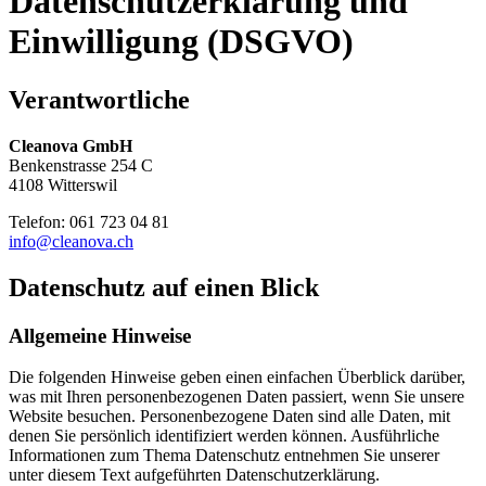
Datenschutzerklärung und
Einwilligung (DSGVO)
Verantwortliche
Cleanova GmbH
Benkenstrasse 254 C
4108 Witterswil
Telefon: 061 723 04 81
info@cleanova.ch
Datenschutz auf einen Blick
Allgemeine Hinweise
Die folgenden Hinweise geben einen einfachen Überblick darüber,
was mit Ihren personenbezogenen Daten passiert, wenn Sie unsere
Website besuchen. Personenbezogene Daten sind alle Daten, mit
denen Sie persönlich identifiziert werden können. Ausführliche
Informationen zum Thema Datenschutz entnehmen Sie unserer
unter diesem Text aufgeführten Datenschutzerklärung.