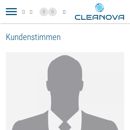
Kundenstimmen