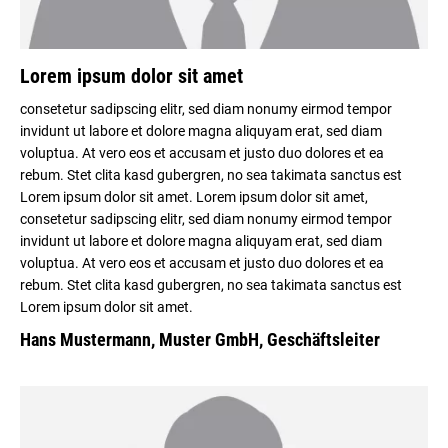
Lorem ipsum dolor sit amet
consetetur sadipscing elitr, sed diam nonumy eirmod tempor
invidunt ut labore et dolore magna aliquyam erat, sed diam
voluptua. At vero eos et accusam et justo duo dolores et ea
rebum. Stet clita kasd gubergren, no sea takimata sanctus est
Lorem ipsum dolor sit amet. Lorem ipsum dolor sit amet,
consetetur sadipscing elitr, sed diam nonumy eirmod tempor
invidunt ut labore et dolore magna aliquyam erat, sed diam
voluptua. At vero eos et accusam et justo duo dolores et ea
rebum. Stet clita kasd gubergren, no sea takimata sanctus est
Lorem ipsum dolor sit amet.
Hans Mustermann, Muster GmbH, Geschäftsleiter