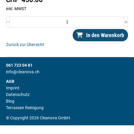
inkl. MWST
In den Warenkorb
Zurück zur Übersicht
061 723 04 81
info@cleanova.ch
AGB
Imprint
Datenschutz
Blog
Terrassen Reinigung
© Copyright 2026 Cleanova GmbH