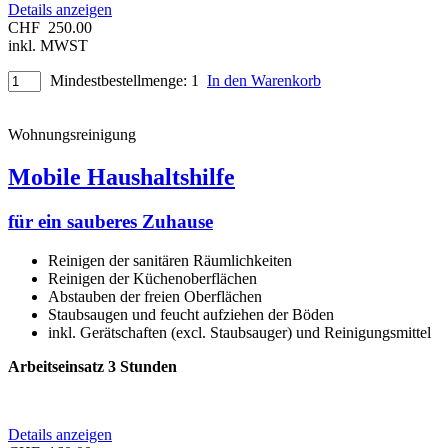
Details anzeigen
CHF
250.00
inkl. MWST
Mindestbestellmenge: 1
In den Warenkorb
Wohnungsreinigung
Mobile Haushaltshilfe
für ein sauberes Zuhause
Reinigen der sanitären Räumlichkeiten
Reinigen der Küchenoberflächen
Abstauben der freien Oberflächen
Staubsaugen und feucht aufziehen der Böden
inkl. Gerätschaften (excl. Staubsauger) und Reinigungsmittel
Arbeitseinsatz 3 Stunden
Details anzeigen