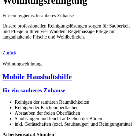
Wohnungsreinigung
Für ein hygienisch sauberes Zuhause
Unsere professionellen Reinigungslösungen sorgen für Sauberkeit
und Pflege in Ihren vier Wänden. Regelmässige Pflege für
langanhaltende Frische und Wohlbefinden.
Zurück
Wohnungsreinigung
Mobile Haushaltshilfe
für ein sauberes Zuhause
Reinigen der sanitären Räumlichkeiten
Reinigen der Küchenoberflächen
Abstauben der freien Oberflächen
Staubsaugen und feucht aufziehen der Böden
inkl. Gerätschaften (excl. Staubsauger) und Reinigungsmittel
Arbeitseinsatz 4 Stunden