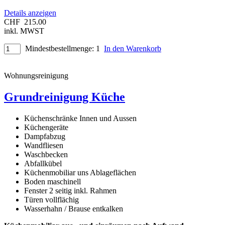
Details anzeigen
CHF
215.00
inkl. MWST
Mindestbestellmenge: 1
In den Warenkorb
Wohnungsreinigung
Grundreinigung Küche
Küchenschränke Innen und Aussen
Küchengeräte
Dampfabzug
Wandfliesen
Waschbecken
Abfallkübel
Küchenmobiliar uns Ablageflächen
Boden maschinell
Fenster 2 seitig inkl. Rahmen
Türen vollflächig
Wasserhahn / Brause entkalken