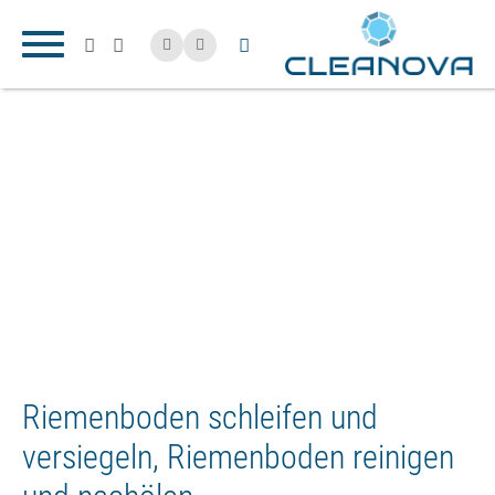
Riemenboden schleifen und
versiegeln, Riemenboden reinigen