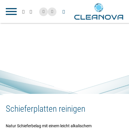
Schieferplatten reinigen
Natur Schieferbelag mit einem leicht alkalischem