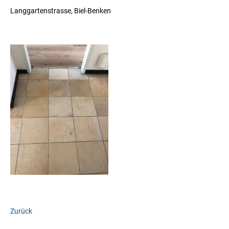
Langgartenstrasse, Biel-Benken
Zurück