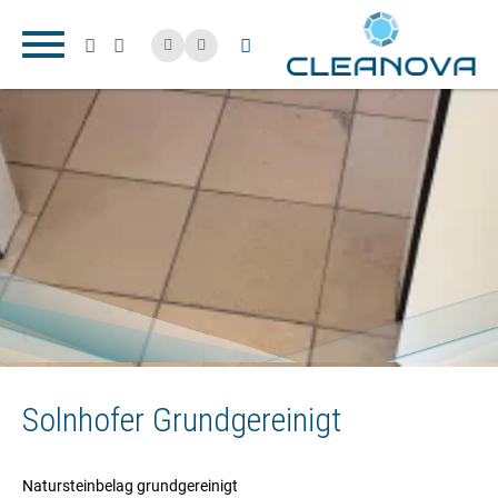
Solnhofer Grundgereinigt
Natursteinbelag grundgereinigt